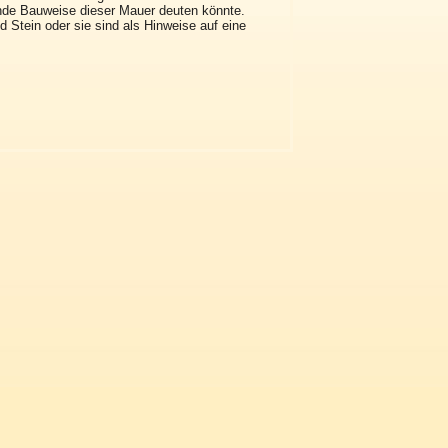
nde Bauweise dieser Mauer deuten könnte.
 Stein oder sie sind als Hinweise auf eine