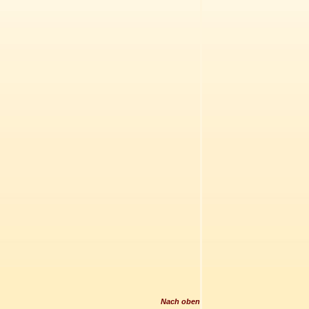
Nach oben