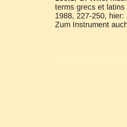
terms grecs et latin
1988, 227-250, hier:
Zum Instrument auch