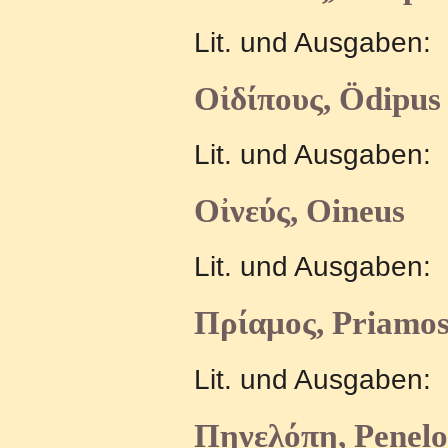
Lit. und Ausgaben:
Οἰδίπους, Ödipus
Lit. und Ausgaben:
Οἰνεύς, Oineus
Lit. und Ausgaben:
Πρίαμος, Priamo
Lit. und Ausgaben:
Πηνελόπη, Penel