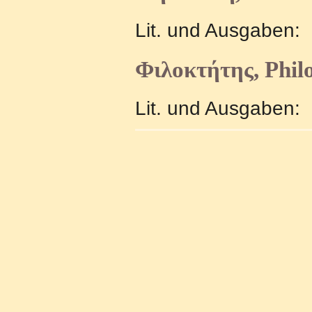
Lit. und Ausgaben:
Φιλοκτήτης, Phil
Lit. und Ausgaben: