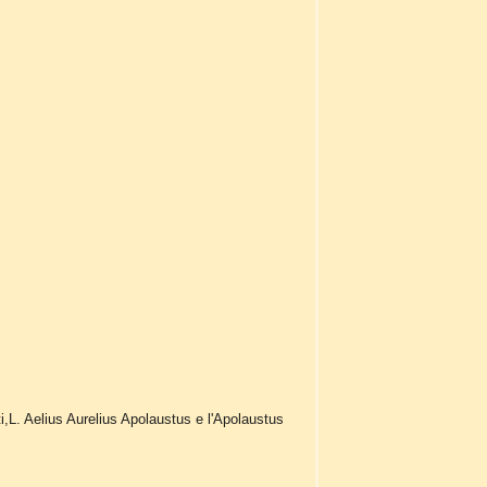
i,L. Aelius Aurelius Apolaustus e l'Apolaustus